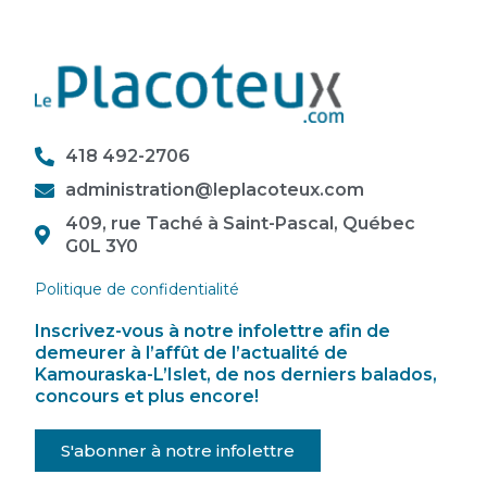
418 492-2706
administration@leplacoteux.com
409, rue Taché à Saint-Pascal, Québec
G0L 3Y0
Politique de confidentialité
Inscrivez-vous à notre infolettre afin de
demeurer à l’affût de l’actualité de
Kamouraska-L’Islet, de nos derniers balados,
concours et plus encore!
S'abonner à notre infolettre