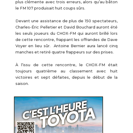
plus clémente avec trois erreurs, alors qu’au bâton
le FM 107 produisait huit coups sûrs.
Devant une assistance de plus de 150 spectateurs,
Charles-Éric Pelletier et David Bouchard auront été
les seuls joueurs du CHOX-FM qui auront brillé lors
de cette rencontre, frappant les offrandes de Dave
Voyer en lieu sûr. Antoine Bernier aura lancé cinq
manches et retiré quatre frappeurs sur des prises.
À l’issu de cette rencontre, le CHOX-FM était
toujours quatrième au classement avec huit
victoires et sept défaites, depuis le début de la
saison.