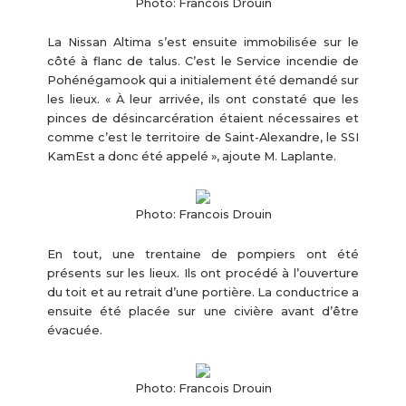
Photo: Francois Drouin
La Nissan Altima s’est ensuite immobilisée sur le
côté à flanc de talus. C’est le Service incendie de
Pohénégamook qui a initialement été demandé sur
les lieux. « À leur arrivée, ils ont constaté que les
pinces de désincarcération étaient nécessaires et
comme c’est le territoire de Saint-Alexandre, le SSI
KamEst a donc été appelé », ajoute M. Laplante.
Photo: Francois Drouin
En tout, une trentaine de pompiers ont été
présents sur les lieux. Ils ont procédé à l’ouverture
du toit et au retrait d’une portière. La conductrice a
ensuite été placée sur une civière avant d’être
évacuée.
Photo: Francois Drouin