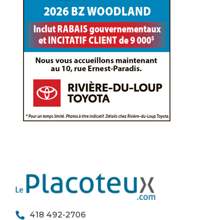
418 492-2706