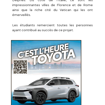
Delphes. Du côté de l’Italie, ce sont les
impressionnantes villes de Florence et de Rome
ainsi que la riche cité du Vatican qui les ont
émerveillés.
Les étudiants remercient toutes les personnes
ayant contribué au succès de ce projet.