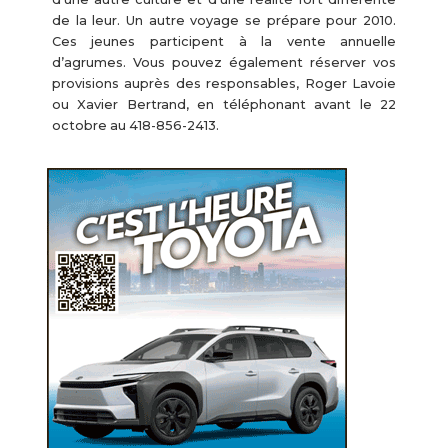
de la leur. Un autre voyage se prépare pour 2010.
Ces jeunes participent à la vente annuelle
d’agrumes. Vous pouvez également réserver vos
provisions auprès des responsables, Roger Lavoie
ou Xavier Bertrand, en téléphonant avant le 22
octobre au 418-856-2413.