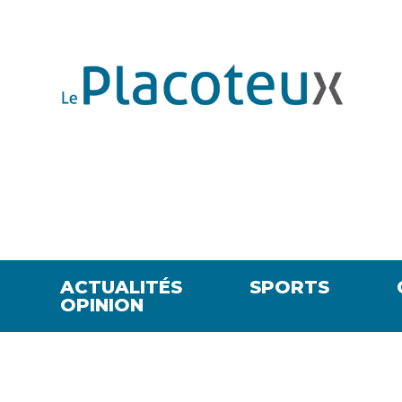
ACTUALITÉS
SPORTS
OPINION