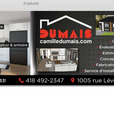
Publicité