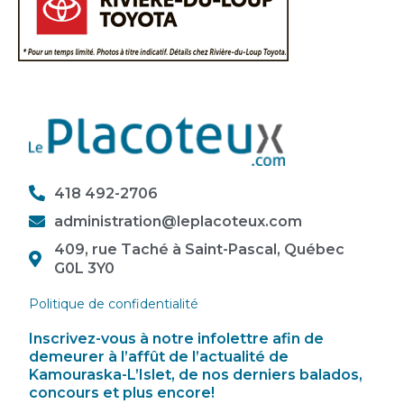
418 492-2706
administration@leplacoteux.com
409, rue Taché à Saint-Pascal, Québec
G0L 3Y0
Politique de confidentialité
Inscrivez-vous à notre infolettre afin de
demeurer à l’affût de l’actualité de
Kamouraska-L’Islet, de nos derniers balados,
concours et plus encore!