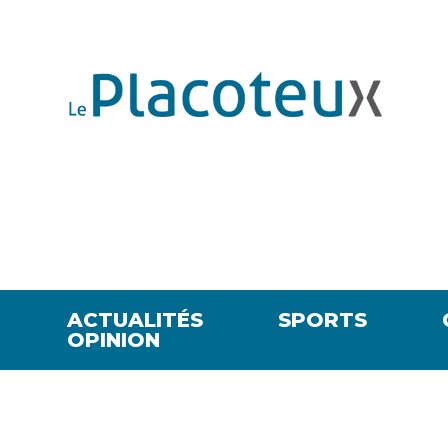
ACTUALITÉS
SPORTS
OPINION