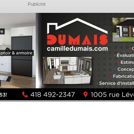
Publicité