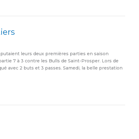
iers
utaient leurs deux premières parties en saison
 partie 7 à 3 contre les Bulls de Saint-Prosper. Lors de
ué avec 2 buts et 3 passes. Samedi, la belle prestation