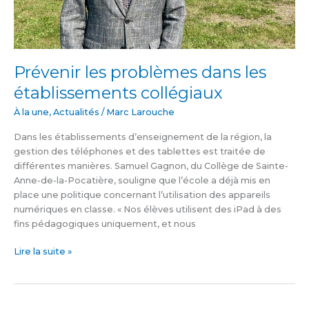
Prévenir les problèmes dans les
établissements collégiaux
À la une
,
Actualités
/
Marc Larouche
Dans les établissements d’enseignement de la région, la
gestion des téléphones et des tablettes est traitée de
différentes manières. Samuel Gagnon, du Collège de Sainte-
Anne-de-la-Pocatière, souligne que l’école a déjà mis en
place une politique concernant l’utilisation des appareils
numériques en classe. « Nos élèves utilisent des iPad à des
fins pédagogiques uniquement, et nous
Lire la suite »