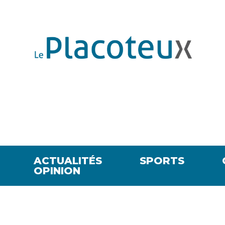
ACTUALITÉS
SPORTS
OPINION