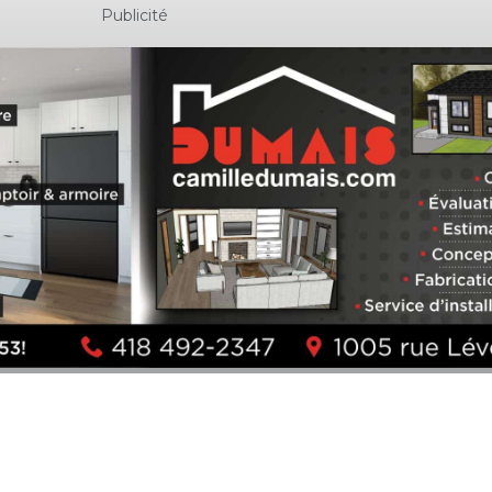
Publicité