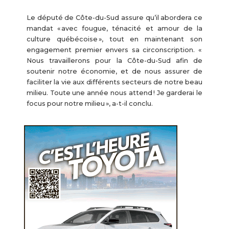
Le député de Côte-du-Sud assure qu’il abordera ce
mandat « avec fougue, ténacité et amour de la
culture québécoise », tout en maintenant son
engagement premier envers sa circonscription. «
Nous travaillerons pour la Côte-du-Sud afin de
soutenir notre économie, et de nous assurer de
faciliter la vie aux différents secteurs de notre beau
milieu. Toute une année nous attend ! Je garderai le
focus pour notre milieu », a-t-il conclu.