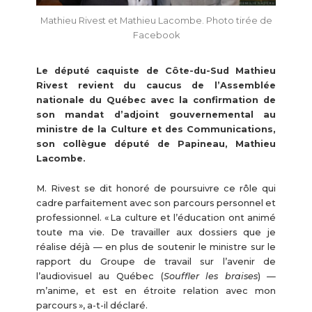
Mathieu Rivest et Mathieu Lacombe. Photo tirée de
Facebook
Le député caquiste de Côte-du-Sud Mathieu
Rivest revient du caucus de l’Assemblée
nationale du Québec avec la confirmation de
son mandat d’adjoint gouvernemental au
ministre de la Culture et des Communications,
son collègue député de Papineau, Mathieu
Lacombe.
M. Rivest se dit honoré de poursuivre ce rôle qui
cadre parfaitement avec son parcours personnel et
professionnel. « La culture et l’éducation ont animé
toute ma vie. De travailler aux dossiers que je
réalise déjà — en plus de soutenir le ministre sur le
rapport du Groupe de travail sur l’avenir de
l’audiovisuel au Québec (
Souffler les braises
) —
m’anime, et est en étroite relation avec mon
parcours », a-t-il déclaré.