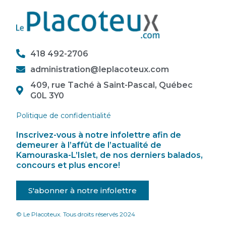
418 492-2706
administration@leplacoteux.com
409, rue Taché à Saint-Pascal, Québec
G0L 3Y0
Politique de confidentialité
Inscrivez-vous à notre infolettre afin de
demeurer à l’affût de l’actualité de
Kamouraska-L’Islet, de nos derniers balados,
concours et plus encore!
S'abonner à notre infolettre
© Le Placoteux. Tous droits réservés 2024