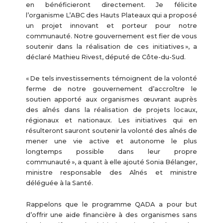
en bénéficieront directement. Je félicite
l’organisme L’ABC des Hauts Plateaux qui a proposé
un projet innovant et porteur pour notre
communauté. Notre gouvernement est fier de vous
soutenir dans la réalisation de ces initiatives », a
déclaré Mathieu Rivest, député de Côte-du-Sud.
« De tels investissements témoignent de la volonté
ferme de notre gouvernement d’accroître le
soutien apporté aux organismes œuvrant auprès
des aînés dans la réalisation de projets locaux,
régionaux et nationaux. Les initiatives qui en
résulteront sauront soutenir la volonté des aînés de
mener une vie active et autonome le plus
longtemps possible dans leur propre
communauté », a quant à elle ajouté Sonia Bélanger,
ministre responsable des Aînés et ministre
déléguée à la Santé.
Rappelons que le programme QADA a pour but
d’offrir une aide financière à des organismes sans