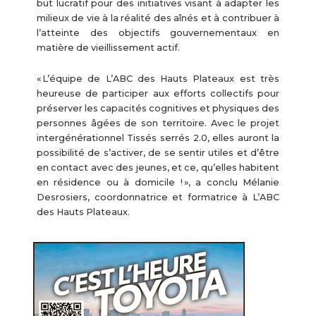
but lucratif pour des initiatives visant à adapter les
milieux de vie à la réalité des aînés et à contribuer à
l’atteinte des objectifs gouvernementaux en
matière de vieillissement actif.
« L’équipe de L’ABC des Hauts Plateaux est très
heureuse de participer aux efforts collectifs pour
préserver les capacités cognitives et physiques des
personnes âgées de son territoire. Avec le projet
intergénérationnel Tissés serrés 2.0, elles auront la
possibilité de s’activer, de se sentir utiles et d’être
en contact avec des jeunes, et ce, qu’elles habitent
en résidence ou à domicile ! », a conclu Mélanie
Desrosiers, coordonnatrice et formatrice à L’ABC
des Hauts Plateaux.