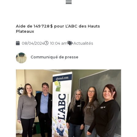
Main
Menu
Aide de 149 728 $ pour L’ABC des Hauts
Plateaux
08/04/2024
10:04 am
Actualités
Communiqué de presse