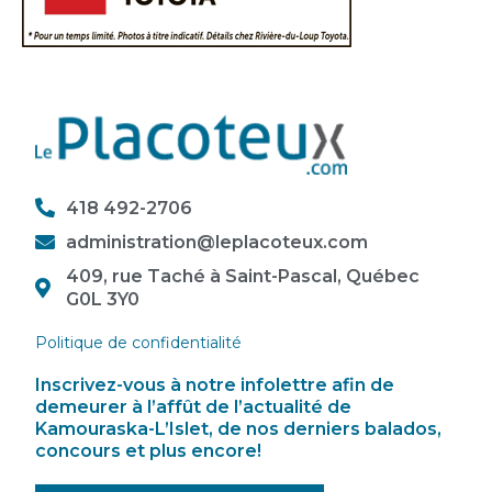
418 492-2706
administration@leplacoteux.com
409, rue Taché à Saint-Pascal, Québec
G0L 3Y0
Politique de confidentialité
Inscrivez-vous à notre infolettre afin de
demeurer à l’affût de l’actualité de
Kamouraska-L’Islet, de nos derniers balados,
concours et plus encore!