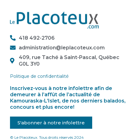
418 492-2706
administration@leplacoteux.com
409, rue Taché à Saint-Pascal, Québec
G0L 3Y0
Politique de confidentialité
Inscrivez-vous à notre infolettre afin de
demeurer à l’affût de l’actualité de
Kamouraska-L’Islet, de nos derniers balados,
concours et plus encore!
S'abonner à notre infolettre
© Le Placoteux. Tous droits réservés 2024