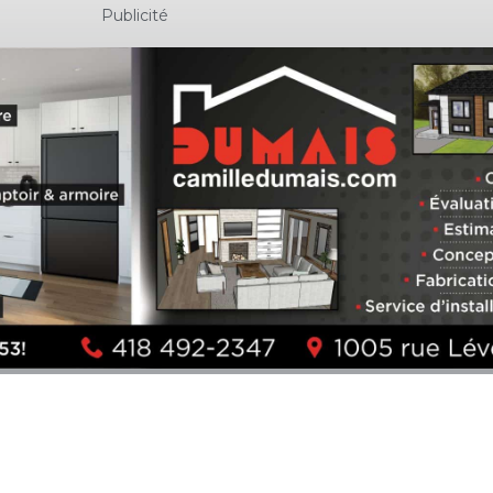
Publicité