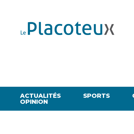
ACTUALITÉS
SPORTS
OPINION