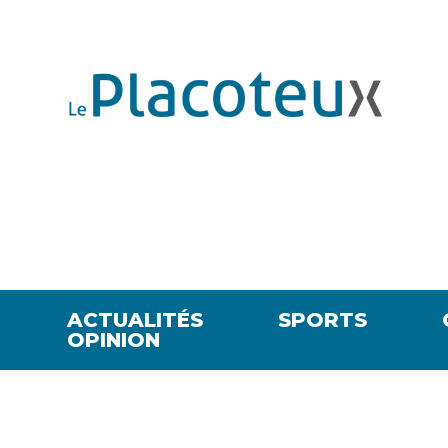
ACTUALITÉS
SPORTS
OPINION