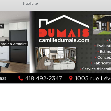
Publicité