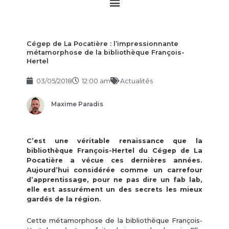
Main
Menu
Cégep de La Pocatière : l’impressionnante
métamorphose de la bibliothèque François-
Hertel
03/05/2018
12:00 am
Actualités
Maxime Paradis
C’est une véritable renaissance que la
bibliothèque François-Hertel du Cégep de La
Pocatière a vécue ces dernières années.
Aujourd’hui considérée comme un carrefour
d’apprentissage, pour ne pas dire un fab lab,
elle est assurément un des secrets les mieux
gardés de la région.
Cette métamorphose de la bibliothèque François-