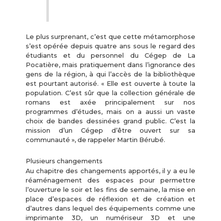
Le plus surprenant, c’est que cette métamorphose
s’est opérée depuis quatre ans sous le regard des
étudiants et du personnel du Cégep de La
Pocatière, mais pratiquement dans l’ignorance des
gens de la région, à qui l’accès de la bibliothèque
est pourtant autorisé. « Elle est ouverte à toute la
population. C’est sûr que la collection générale de
romans est axée principalement sur nos
programmes d’études, mais on a aussi un vaste
choix de bandes dessinées grand public. C’est la
mission d’un Cégep d’être ouvert sur sa
communauté », de rappeler Martin Bérubé.
Plusieurs changements
Au chapitre des changements apportés, il y a eu le
réaménagement des espaces pour permettre
l’ouverture le soir et les fins de semaine, la mise en
place d’espaces de réflexion et de création et
d’autres dans lequel des équipements comme une
imprimante 3D, un numériseur 3D et une