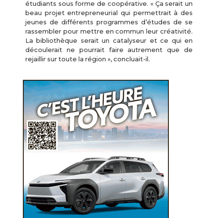
étudiants sous forme de coopérative. « Ça serait un
beau projet entrepreneurial qui permettrait à des
jeunes de différents programmes d’études de se
rassembler pour mettre en commun leur créativité.
La bibliothèque serait un catalyseur et ce qui en
découlerait ne pourrait faire autrement que de
rejaillir sur toute la région », concluait-il.