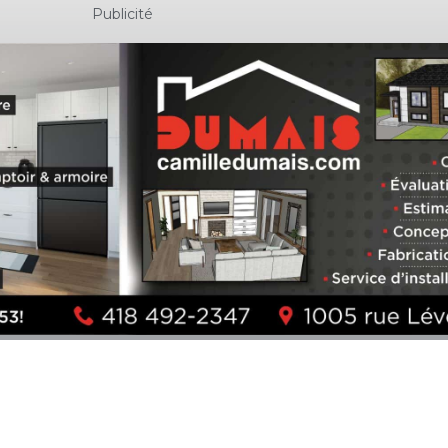
Publicité