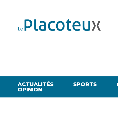
ACTUALITÉS
SPORTS
OPINION