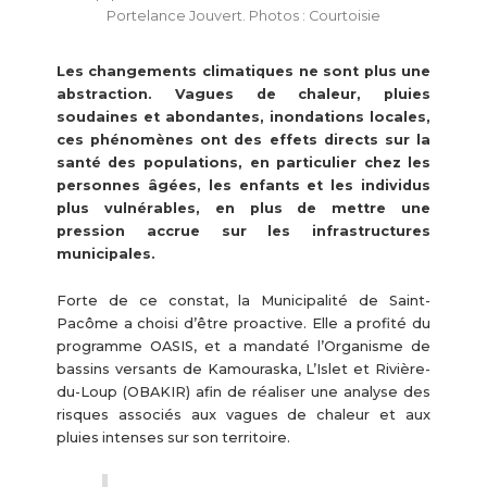
Portelance Jouvert. Photos : Courtoisie
Les changements climatiques ne sont plus une
abstraction. Vagues de chaleur, pluies
soudaines et abondantes, inondations locales,
ces phénomènes ont des effets directs sur la
santé des populations, en particulier chez les
personnes âgées, les enfants et les individus
plus vulnérables, en plus de mettre une
pression accrue sur les infrastructures
municipales.
Forte de ce constat, la Municipalité de Saint-
Pacôme a choisi d’être proactive. Elle a profité du
programme OASIS, et a mandaté l’Organisme de
bassins versants de Kamouraska, L’Islet et Rivière-
du-Loup (OBAKIR) afin de réaliser une analyse des
risques associés aux vagues de chaleur et aux
pluies intenses sur son territoire.