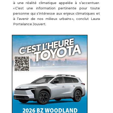
à une réalité climatique appelée à s’accentuer.
« C’est une information pertinente pour toute
personne qui s’intéresse aux enjeux climatiques et
à l’avenir de nos milieux urbains », conclut Laura
Portelance Jouvert.