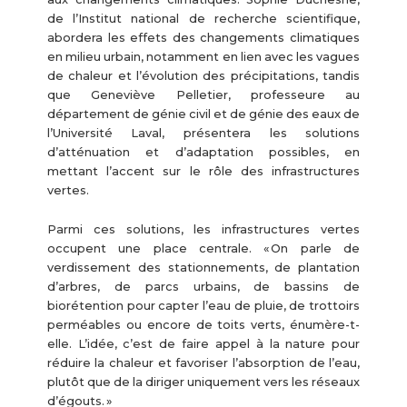
de l’Institut national de recherche scientifique,
abordera les effets des changements climatiques
en milieu urbain, notamment en lien avec les vagues
de chaleur et l’évolution des précipitations, tandis
que Geneviève Pelletier, professeure au
département de génie civil et de génie des eaux de
l’Université Laval, présentera les solutions
d’atténuation et d’adaptation possibles, en
mettant l’accent sur le rôle des infrastructures
vertes.
Parmi ces solutions, les infrastructures vertes
occupent une place centrale. « On parle de
verdissement des stationnements, de plantation
d’arbres, de parcs urbains, de bassins de
biorétention pour capter l’eau de pluie, de trottoirs
perméables ou encore de toits verts, énumère-t-
elle. L’idée, c’est de faire appel à la nature pour
réduire la chaleur et favoriser l’absorption de l’eau,
plutôt que de la diriger uniquement vers les réseaux
d’égouts. »