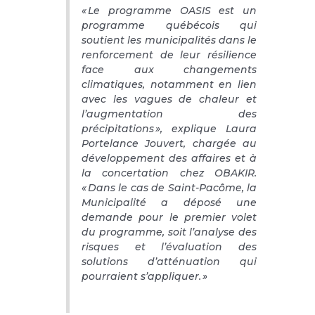
« Le programme OASIS est un
programme québécois qui
soutient les municipalités dans le
renforcement de leur résilience
face aux changements
climatiques, notamment en lien
avec les vagues de chaleur et
l’augmentation des
précipitations », explique Laura
Portelance Jouvert, chargée au
développement des affaires et à
la concertation chez OBAKIR.
« Dans le cas de Saint-Pacôme, la
Municipalité a déposé une
demande pour le premier volet
du programme, soit l’analyse des
risques et l’évaluation des
solutions d’atténuation qui
pourraient s’appliquer. »