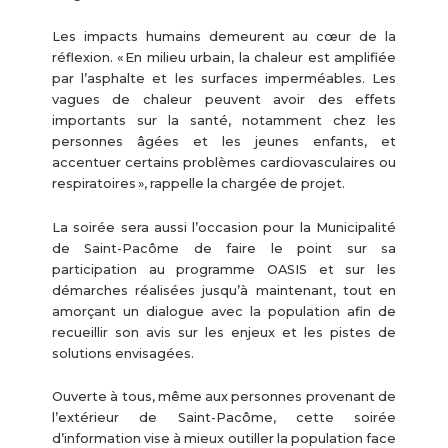
Les impacts humains demeurent au cœur de la
réflexion. « En milieu urbain, la chaleur est amplifiée
par l’asphalte et les surfaces imperméables. Les
vagues de chaleur peuvent avoir des effets
importants sur la santé, notamment chez les
personnes âgées et les jeunes enfants, et
accentuer certains problèmes cardiovasculaires ou
respiratoires », rappelle la chargée de projet.
La soirée sera aussi l’occasion pour la Municipalité
de Saint-Pacôme de faire le point sur sa
participation au programme OASIS et sur les
démarches réalisées jusqu’à maintenant, tout en
amorçant un dialogue avec la population afin de
recueillir son avis sur les enjeux et les pistes de
solutions envisagées.
Ouverte à tous, même aux personnes provenant de
l’extérieur de Saint-Pacôme, cette soirée
d’information vise à mieux outiller la population face