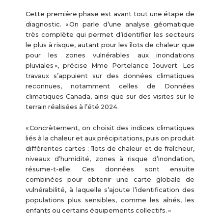
Cette première phase est avant tout une étape de
diagnostic. « On parle d’une analyse géomatique
très complète qui permet d’identifier les secteurs
le plus à risque, autant pour les îlots de chaleur que
pour les zones vulnérables aux inondations
pluviales », précise Mme Portelance Jouvert. Les
travaux s’appuient sur des données climatiques
reconnues, notamment celles de Données
climatiques Canada, ainsi que sur des visites sur le
terrain réalisées à l’été 2024.
« Concrètement, on choisit des indices climatiques
liés à la chaleur et aux précipitations, puis on produit
différentes cartes : îlots de chaleur et de fraîcheur,
niveaux d’humidité, zones à risque d’inondation,
résume-t-elle. Ces données sont ensuite
combinées pour obtenir une carte globale de
vulnérabilité, à laquelle s’ajoute l’identification des
populations plus sensibles, comme les aînés, les
enfants ou certains équipements collectifs. »