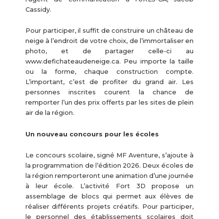
Cassidy.
Pour participer, il suffit de construire un château de
neige à l’endroit de votre choix, de l’immortaliser en
photo, et de partager celle-ci au
www.defichateaudeneige.ca. Peu importe la taille
ou la forme, chaque construction compte.
L’important, c’est de profiter du grand air. Les
personnes inscrites courent la chance de
remporter l’un des prix offerts par les sites de plein
air de la région.
Un nouveau concours pour les écoles
Le concours scolaire, signé MF Aventure, s’ajoute à
la programmation de l’édition 2026. Deux écoles de
la région remporteront une animation d’une journée
à leur école. L’activité Fort 3D propose un
assemblage de blocs qui permet aux élèves de
réaliser différents projets créatifs. Pour participer,
le personnel des établissements scolaires doit