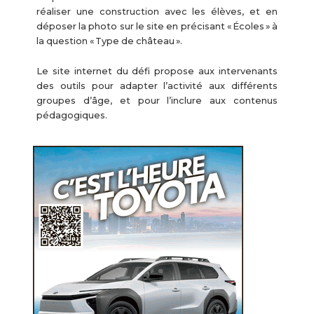
réaliser une construction avec les élèves, et en
déposer la photo sur le site en précisant « Écoles » à
la question « Type de château ».
Le site internet du défi propose aux intervenants
des outils pour adapter l’activité aux différents
groupes d’âge, et pour l’inclure aux contenus
pédagogiques.