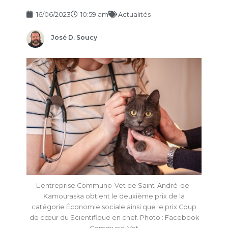
16/06/2023
10:59 am
Actualités
José D. Soucy
L’entreprise Communo-Vet de Saint-André-de-
Kamouraska obtient le deuxième prix de la
catégorie Économie sociale ainsi que le prix Coup
de cœur du Scientifique en chef. Photo : Facebook