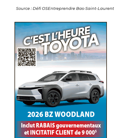
Source : Défi OSEntreprendre Bas-Saint-Laurent