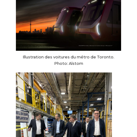
Illustration des voitures du métro de Toronto.
Photo: Alstom