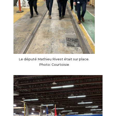
Le député Mathieu Rivest était sur place.
Photo: Courtoisie