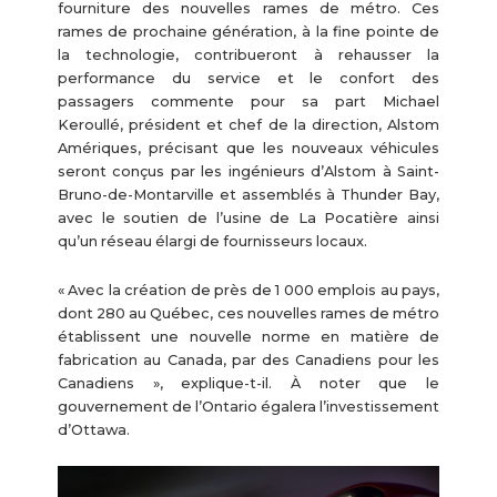
fourniture des nouvelles rames de métro. Ces
rames de prochaine génération, à la fine pointe de
la technologie, contribueront à rehausser la
performance du service et le confort des
passagers commente pour sa part Michael
Keroullé, président et chef de la direction, Alstom
Amériques, précisant que les nouveaux véhicules
seront conçus par les ingénieurs d’Alstom à Saint-
Bruno-de-Montarville et assemblés à Thunder Bay,
avec le soutien de l’usine de La Pocatière ainsi
qu’un réseau élargi de fournisseurs locaux.
« Avec la création de près de 1 000 emplois au pays,
dont 280 au Québec, ces nouvelles rames de métro
établissent une nouvelle norme en matière de
fabrication au Canada, par des Canadiens pour les
Canadiens », explique-t-il. À noter que le
gouvernement de l’Ontario égalera l’investissement
d’Ottawa.