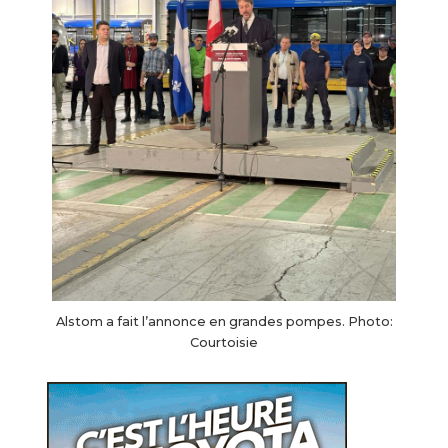
Alstom a fait l’annonce en grandes pompes. Photo:
Courtoisie