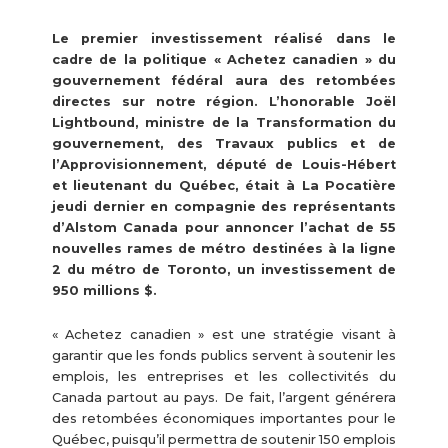
Le premier investissement réalisé dans le
cadre de la politique « Achetez canadien » du
gouvernement fédéral aura des retombées
directes sur notre région. L’honorable Joël
Lightbound, ministre de la Transformation du
gouvernement, des Travaux publics et de
l’Approvisionnement, député de Louis-Hébert
et lieutenant du Québec, était à La Pocatière
jeudi dernier en compagnie des représentants
d’Alstom Canada pour annoncer l’achat de 55
nouvelles rames de métro destinées à la ligne
2 du métro de Toronto, un investissement de
950 millions $.
« Achetez canadien » est une stratégie visant à
garantir que les fonds publics servent à soutenir les
emplois, les entreprises et les collectivités du
Canada partout au pays. De fait, l’argent générera
des retombées économiques importantes pour le
Québec, puisqu’il permettra de soutenir 150 emplois