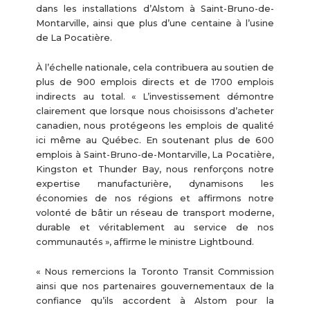
dans les installations d’Alstom à Saint-Bruno-de-
Montarville, ainsi que plus d’une centaine à l’usine
de La Pocatière.
À l’échelle nationale, cela contribuera au soutien de
plus de 900 emplois directs et de 1700 emplois
indirects au total. « L’investissement démontre
clairement que lorsque nous choisissons d’acheter
canadien, nous protégeons les emplois de qualité
ici même au Québec. En soutenant plus de 600
emplois à Saint-Bruno-de-Montarville, La Pocatière,
Kingston et Thunder Bay, nous renforçons notre
expertise manufacturière, dynamisons les
économies de nos régions et affirmons notre
volonté de bâtir un réseau de transport moderne,
durable et véritablement au service de nos
communautés », affirme le ministre Lightbound.
« Nous remercions la Toronto Transit Commission
ainsi que nos partenaires gouvernementaux de la
confiance qu’ils accordent à Alstom pour la