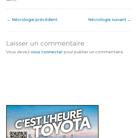
←
Nécrologie précédent
Nécrologie suivant
→
Laisser un commentaire
Vous devez
vous connecter
pour publier un commentaire.