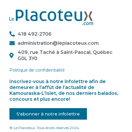
418 492-2706
administration@leplacoteux.com
409, rue Taché à Saint-Pascal, Québec
G0L 3Y0
Politique de confidentialité
Inscrivez-vous à notre infolettre afin de
demeurer à l’affût de l’actualité de
Kamouraska-L’Islet, de nos derniers balados,
concours et plus encore!
S'abonner à notre infolettre
© Le Placoteux. Tous droits réservés 2024