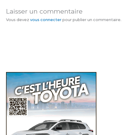
Laisser un commentaire
Vous devez
vous connecter
pour publier un commentaire.