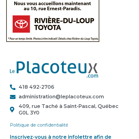
418 492-2706
administration@leplacoteux.com
409, rue Taché à Saint-Pascal, Québec
G0L 3Y0
Politique de confidentialité
Inscrivez-vous à notre infolettre afin de