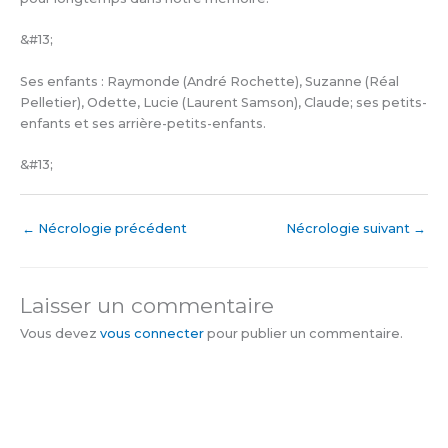
&#13;
Ses enfants : Raymonde (André Rochette), Suzanne (Réal
Pelletier), Odette, Lucie (Laurent Samson), Claude; ses petits-
enfants et ses arrière-petits-enfants.
&#13;
←
Nécrologie précédent
Nécrologie suivant
→
Laisser un commentaire
Vous devez
vous connecter
pour publier un commentaire.