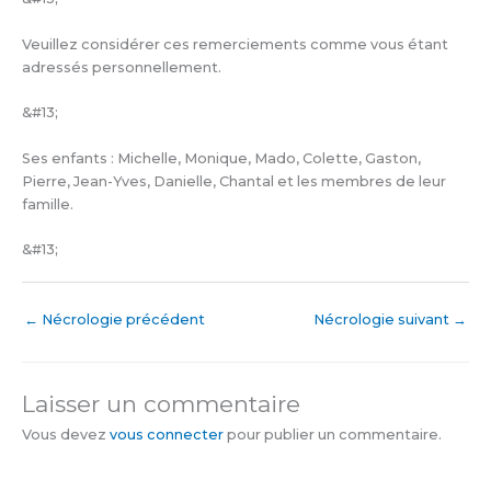
Veuillez considérer ces remerciements comme vous étant
adressés personnellement.
&#13;
Ses enfants : Michelle, Monique, Mado, Colette, Gaston,
Pierre, Jean-Yves, Danielle, Chantal et les membres de leur
famille.
&#13;
←
Nécrologie précédent
Nécrologie suivant
→
Laisser un commentaire
Vous devez
vous connecter
pour publier un commentaire.