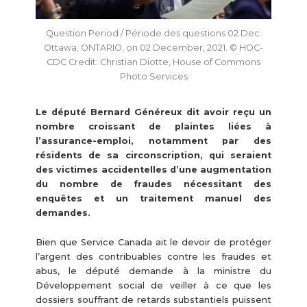
Question Period / Période des questions 02 Dec.
Ottawa, ONTARIO, on 02 December, 2021. © HOC-
CDC Credit: Christian Diotte, House of Commons
Photo Services
Le député Bernard Généreux dit avoir reçu un
nombre croissant de plaintes liées à
l’assurance-emploi, notamment par des
résidents de sa circonscription, qui seraient
des victimes accidentelles d’une augmentation
du nombre de fraudes nécessitant des
enquêtes et un traitement manuel des
demandes.
Bien que Service Canada ait le devoir de protéger
l’argent des contribuables contre les fraudes et
abus, le député demande à la ministre du
Développement social de veiller à ce que les
dossiers souffrant de retards substantiels puissent