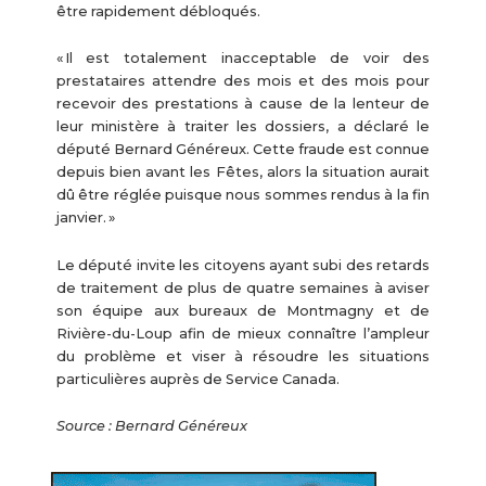
être rapidement débloqués.
« Il est totalement inacceptable de voir des
prestataires attendre des mois et des mois pour
recevoir des prestations à cause de la lenteur de
leur ministère à traiter les dossiers, a déclaré le
député Bernard Généreux. Cette fraude est connue
depuis bien avant les Fêtes, alors la situation aurait
dû être réglée puisque nous sommes rendus à la fin
janvier. »
Le député invite les citoyens ayant subi des retards
de traitement de plus de quatre semaines à aviser
son équipe aux bureaux de Montmagny et de
Rivière-du-Loup afin de mieux connaître l’ampleur
du problème et viser à résoudre les situations
particulières auprès de Service Canada.
Source : Bernard Généreux