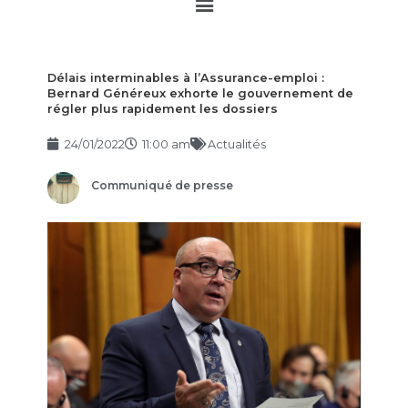
Main
Menu
Délais interminables à l’Assurance-emploi :
Bernard Généreux exhorte le gouvernement de
régler plus rapidement les dossiers
24/01/2022
11:00 am
Actualités
Communiqué de presse