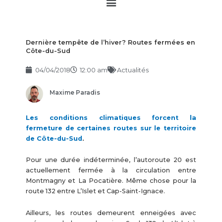
Main
Menu
Dernière tempête de l’hiver? Routes fermées en
Côte-du-Sud
04/04/2018
12:00 am
Actualités
Maxime Paradis
Les conditions climatiques forcent la
fermeture de certaines routes sur le territoire
de Côte-du-Sud
.
Pour une durée indéterminée, l’autoroute 20 est
actuellement fermée à la circulation entre
Montmagny et La Pocatière. Même chose pour la
route 132 entre L’Islet et Cap-Saint-Ignace.
Ailleurs, les routes demeurent enneigées avec