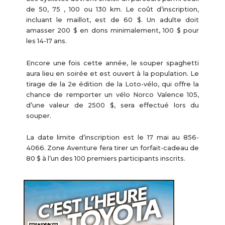
de 50, 75 , 100 ou 130 km. Le coût d’inscription,
incluant le maillot, est de 60 $. Un adulte doit
amasser 200 $ en dons minimalement, 100 $ pour
les 14-17 ans.
Encore une fois cette année, le souper spaghetti
aura lieu en soirée et est ouvert à la population. Le
tirage de la 2e édition de la Loto-vélo, qui offre la
chance de remporter un vélo Norco Valence 105,
d’une valeur de 2500 $, sera effectué lors du
souper.
La date limite d’inscription est le 17 mai au 856-
4066. Zone Aventure fera tirer un forfait-cadeau de
80 $ à l’un des 100 premiers participants inscrits.