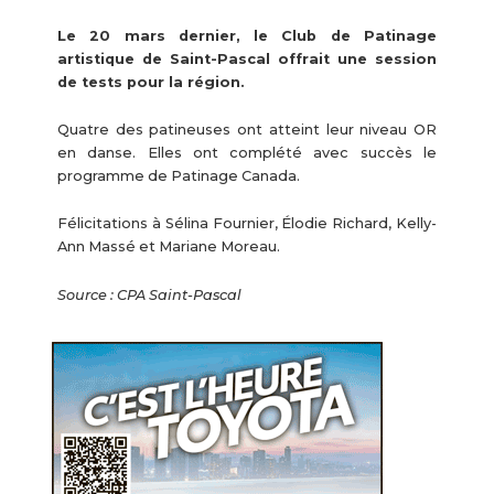
Le 20 mars dernier, le Club de Patinage
artistique de Saint-Pascal offrait une session
de tests pour la région.
Quatre des patineuses ont atteint leur niveau OR
en danse. Elles ont complété avec succès le
programme de Patinage Canada.
Félicitations à Sélina Fournier, Élodie Richard, Kelly-
Ann Massé et Mariane Moreau.
Source : CPA Saint-Pascal