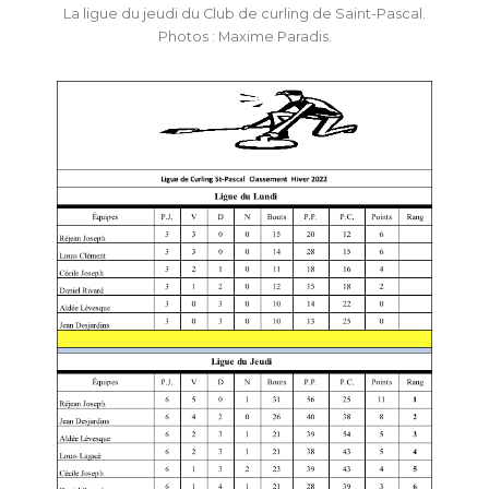
La ligue du jeudi du Club de curling de Saint-Pascal.
Photos : Maxime Paradis.