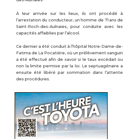
À leur arrivée sur les lieux, ils ont procédé à
l’arrestation du conducteur, un homme de 71 ans de
Saint-Roch-des-Aulnaies, pour conduite avec les
capacités affaiblies par l’alcool.
Ce dernier a été conduit à l’hôpital Notre-Dame-de-
Fatima de La Pocatière, où un prélèvement sanguin
a été effectué afin de savoir si le taux excédait ou
non la limite permise par la loi. Le septuagénaire a
ensuite été libéré par sommation dans l’attente
des procédures.