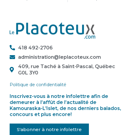
418 492-2706
administration@leplacoteux.com
409, rue Taché à Saint-Pascal, Québec
G0L 3Y0
Politique de confidentialité
Inscrivez-vous à notre infolettre afin de
demeurer à l’affût de l’actualité de
Kamouraska-L’Islet, de nos derniers balados,
concours et plus encore!
S'abonner à notre infolettre