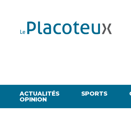
ACTUALITÉS
SPORTS
OPINION