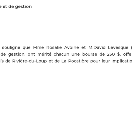
 et de gestion
souligne que Mme Rosalie Avoine et M.David Lévesque (
 de gestion, ont mérité chacun une bourse de 250 $, offe
s de Rivière-du-Loup et de La Pocatière pour leur implicati