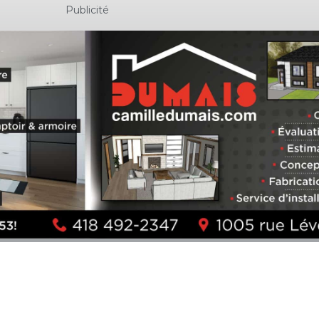
Publicité