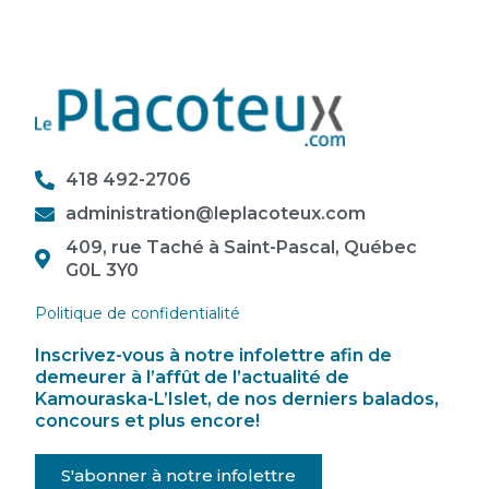
418 492-2706
administration@leplacoteux.com
409, rue Taché à Saint-Pascal, Québec
G0L 3Y0
Politique de confidentialité
Inscrivez-vous à notre infolettre afin de
demeurer à l’affût de l’actualité de
Kamouraska-L’Islet, de nos derniers balados,
concours et plus encore!
S'abonner à notre infolettre