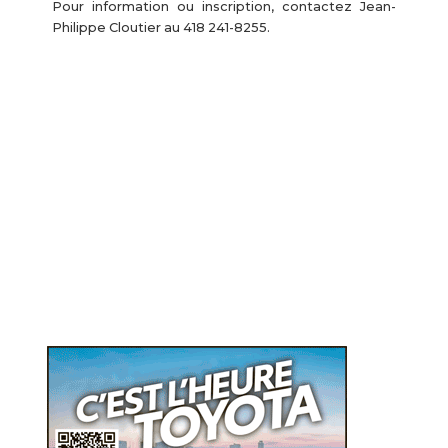
Pour information ou inscription, contactez Jean-
Philippe Cloutier au 418 241-8255.