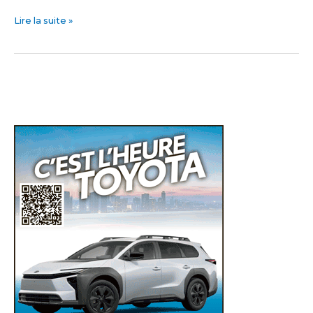
Lire la suite »