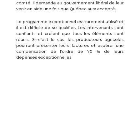
comté. Il demande au gouvernement libéral de leur
venir en aide une fois que Québec aura accepté.
Le programme exceptionnel est rarement utilisé et
il est difficile de se qualifier. Les intervenants sont
confiants et croient que tous les éléments sont
réunis. Si c’est le cas, les producteurs agricoles
pourront présenter leurs factures et espérer une
compensation de l’ordre de 70 % de leurs
dépenses exceptionnelles.