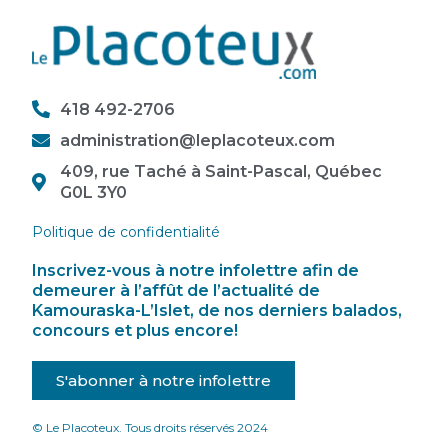
418 492-2706
administration@leplacoteux.com
409, rue Taché à Saint-Pascal, Québec
G0L 3Y0
Politique de confidentialité
Inscrivez-vous à notre infolettre afin de
demeurer à l’affût de l’actualité de
Kamouraska-L’Islet, de nos derniers balados,
concours et plus encore!
S'abonner à notre infolettre
© Le Placoteux. Tous droits réservés 2024