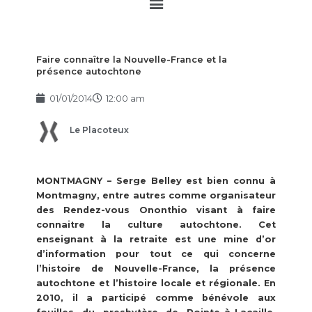
Main
Menu
Faire connaître la Nouvelle-France et la
présence autochtone
01/01/2014
12:00 am
Le Placoteux
MONTMAGNY – Serge Belley est bien connu à
Montmagny, entre autres comme organisateur
des Rendez-vous Ononthio visant à faire
connaitre la culture autochtone. Cet
enseignant à la retraite est une mine d’or
d’information pour tout ce qui concerne
l’histoire de Nouvelle-France, la présence
autochtone et l’histoire locale et régionale. En
2010, il a participé comme bénévole aux