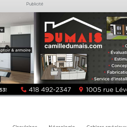
Publicité