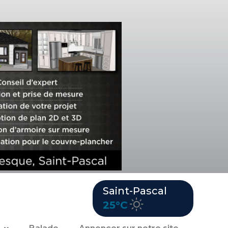
Saint-Pascal
25°C