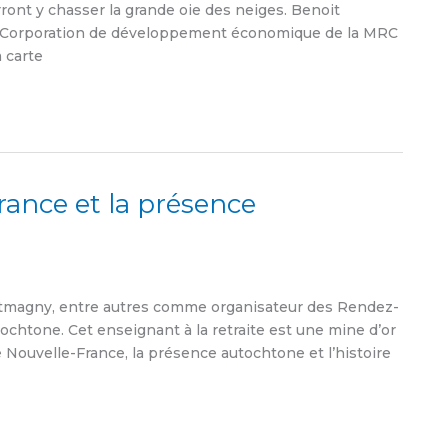
rront y chasser la grande oie des neiges. Benoit
 (Corporation de développement économique de la MRC
 carte
rance et la présence
magny, entre autres comme organisateur des Rendez-
tochtone. Cet enseignant à la retraite est une mine d’or
e Nouvelle-France, la présence autochtone et l’histoire