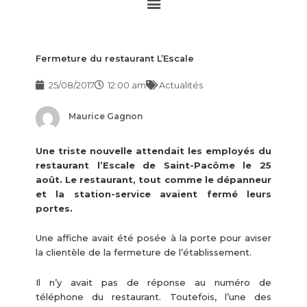
Main
Menu
Fermeture du restaurant L’Escale
25/08/2017
12:00 am
Actualités
Maurice Gagnon
Une triste nouvelle attendait les employés du
restaurant l’Escale de Saint-Pacôme le 25
août. Le restaurant, tout comme le dépanneur
et la station-service avaient fermé leurs
portes.
Une affiche avait été posée à la porte pour aviser
la clientèle de la fermeture de l’établissement.
Il n’y avait pas de réponse au numéro de
téléphone du restaurant. Toutefois, l’une des