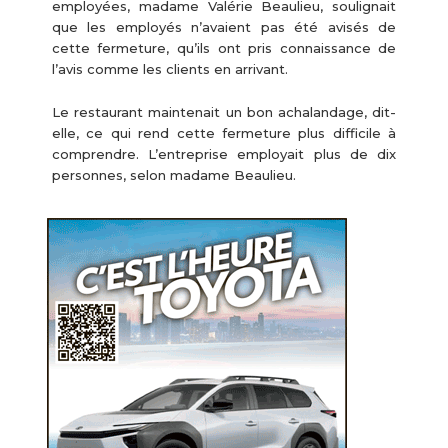
employées, madame Valérie Beaulieu, soulignait
que les employés n’avaient pas été avisés de
cette fermeture, qu’ils ont pris connaissance de
l’avis comme les clients en arrivant.
Le restaurant maintenait un bon achalandage, dit-
elle, ce qui rend cette fermeture plus difficile à
comprendre. L’entreprise employait plus de dix
personnes, selon madame Beaulieu.