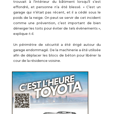
trouvait à l’intérieur du bâtiment lorsqu’il s’est
effondré, et personne n’a été blessé. « C’est un
garage qui n’était pas récent, et il a cédé sous le
poids de la neige. On peut se servir de cet incident
comme une prévention, c’est important de bien
déneiger les toits pour éviter de tels évènements »,
explique-t-il.
Un périmètre de sécurité a été érigé autour du
garage endommagé. De la machinerie a été utilisée
afin de déplacer les blocs de béton pour libérer la
cour de la résidence voisine.