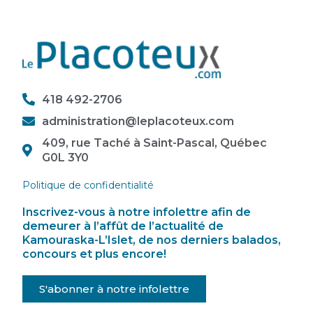
418 492-2706
administration@leplacoteux.com
409, rue Taché à Saint-Pascal, Québec
G0L 3Y0
Politique de confidentialité
Inscrivez-vous à notre infolettre afin de
demeurer à l’affût de l’actualité de
Kamouraska-L’Islet, de nos derniers balados,
concours et plus encore!
S'abonner à notre infolettre