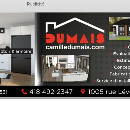
Publicité