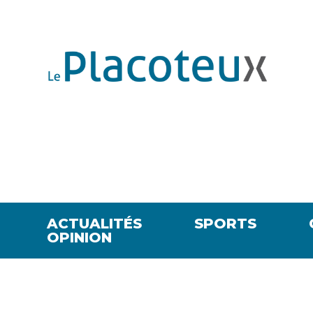
ACTUALITÉS
SPORTS
OPINION