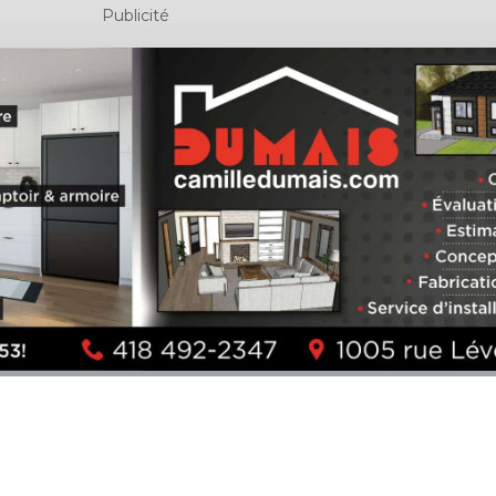
Publicité