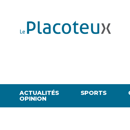
ACTUALITÉS
SPORTS
OPINION