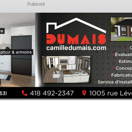
Publicité