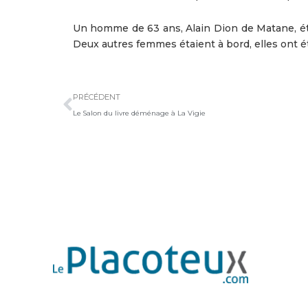
Un homme de 63 ans, Alain Dion de Matane, éta
Deux autres femmes étaient à bord, elles ont ét
Précédent
PRÉCÉDENT
Le Salon du livre déménage à La Vigie