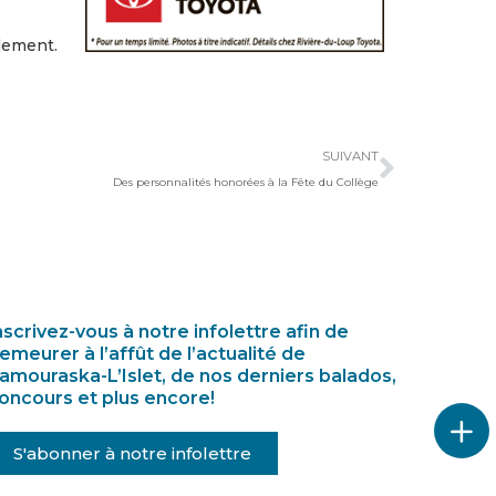
lement.
Suivan
SUIVANT
Des personnalités honorées à la Fête du Collège
nscrivez-vous à notre infolettre afin de
emeurer à l’affût de l’actualité de
amouraska-L’Islet, de nos derniers balados,
oncours et plus encore!
S'abonner à notre infolettre