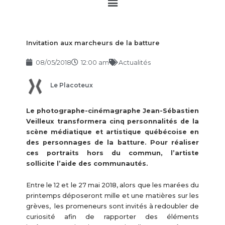
Main
Menu
Invitation aux marcheurs de la batture
08/05/2018
12:00 am
Actualités
Le Placoteux
Le photographe-cinémagraphe Jean-Sébastien
Veilleux transformera cinq personnalités de la
scène médiatique et artistique québécoise en
des personnages de la batture. Pour réaliser
ces portraits hors du commun, l’artiste
sollicite l’aide des communautés.
Entre le 12 et le 27 mai 2018, alors que les marées du
printemps déposeront mille et une matières sur les
grèves, les promeneurs sont invités à redoubler de
curiosité afin de rapporter des éléments