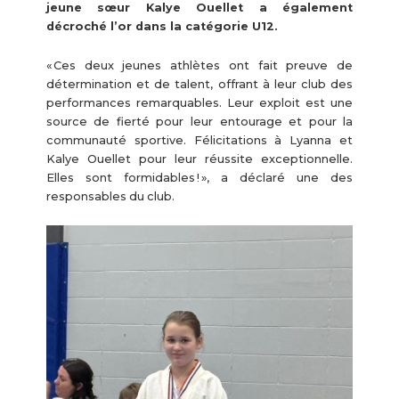
jeune sœur Kalye Ouellet a également
décroché l’or dans la catégorie U12.
« Ces deux jeunes athlètes ont fait preuve de
détermination et de talent, offrant à leur club des
performances remarquables. Leur exploit est une
source de fierté pour leur entourage et pour la
communauté sportive. Félicitations à Lyanna et
Kalye Ouellet pour leur réussite exceptionnelle.
Elles sont formidables ! », a déclaré une des
responsables du club.