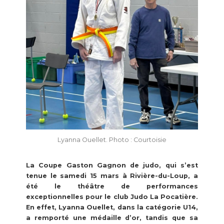
Lyanna Ouellet. Photo : Courtoisie
La Coupe Gaston Gagnon de judo, qui s’est
tenue le samedi 15 mars à Rivière-du-Loup, a
été le théâtre de performances
exceptionnelles pour le club Judo La Pocatière.
En effet, Lyanna Ouellet, dans la catégorie U14,
a remporté une médaille d’or, tandis que sa