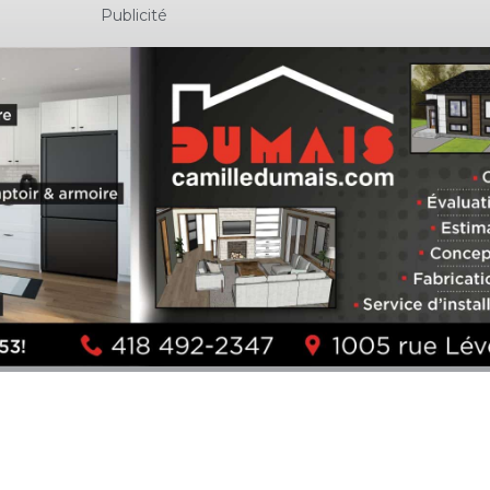
Publicité