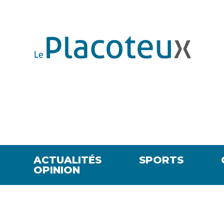
ACTUALITÉS
SPORTS
OPINION