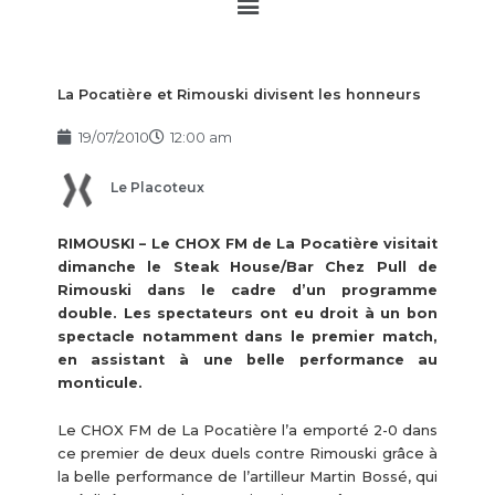
Main
Menu
La Pocatière et Rimouski divisent les honneurs
19/07/2010
12:00 am
Le Placoteux
RIMOUSKI – Le CHOX FM de La Pocatière visitait
dimanche le Steak House/Bar Chez Pull de
Rimouski dans le cadre d’un programme
double. Les spectateurs ont eu droit à un bon
spectacle notamment dans le premier match,
en assistant à une belle performance au
monticule.
Le CHOX FM de La Pocatière l’a emporté 2-0 dans
ce premier de deux duels contre Rimouski grâce à
la belle performance de l’artilleur Martin Bossé, qui