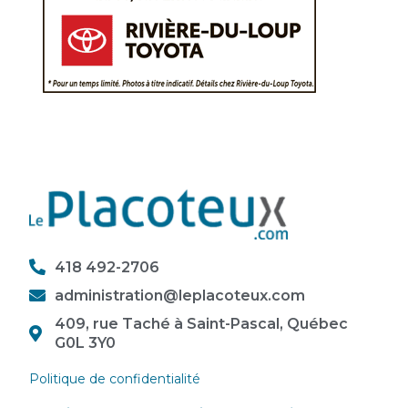
418 492-2706
administration@leplacoteux.com
409, rue Taché à Saint-Pascal, Québec
G0L 3Y0
Politique de confidentialité