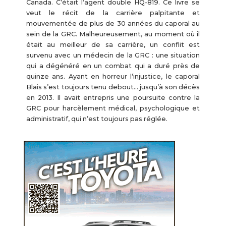
Canada. C’était l’agent double HQ-819. Ce livre se
veut le récit de la carrière palpitante et
mouvementée de plus de 30 années du caporal au
sein de la GRC. Malheureusement, au moment où il
était au meilleur de sa carrière, un conflit est
survenu avec un médecin de la GRC : une situation
qui a dégénéré en un combat qui a duré près de
quinze ans. Ayant en horreur l’injustice, le caporal
Blais s’est toujours tenu debout… jusqu’à son décès
en 2013. Il avait entrepris une poursuite contre la
GRC pour harcèlement médical, psychologique et
administratif, qui n’est toujours pas réglée.