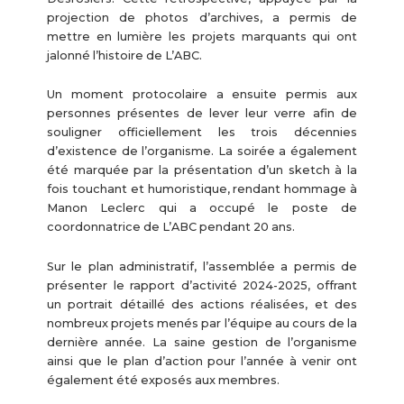
projection de photos d’archives, a permis de
mettre en lumière les projets marquants qui ont
jalonné l’histoire de L’ABC.
Un moment protocolaire a ensuite permis aux
personnes présentes de lever leur verre afin de
souligner officiellement les trois décennies
d’existence de l’organisme. La soirée a également
été marquée par la présentation d’un sketch à la
fois touchant et humoristique, rendant hommage à
Manon Leclerc qui a occupé le poste de
coordonnatrice de L’ABC pendant 20 ans.
Sur le plan administratif, l’assemblée a permis de
présenter le rapport d’activité 2024-2025, offrant
un portrait détaillé des actions réalisées, et des
nombreux projets menés par l’équipe au cours de la
dernière année. La saine gestion de l’organisme
ainsi que le plan d’action pour l’année à venir ont
également été exposés aux membres.