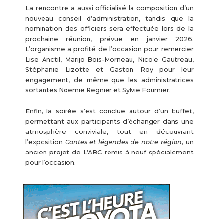
La rencontre a aussi officialisé la composition d’un
nouveau conseil d’administration, tandis que la
nomination des officiers sera effectuée lors de la
prochaine réunion, prévue en janvier 2026.
L’organisme a profité de l’occasion pour remercier
Lise Anctil, Marijo Bois-Morneau, Nicole Gautreau,
Stéphanie Lizotte et Gaston Roy pour leur
engagement, de même que les administratrices
sortantes Noémie Régnier et Sylvie Fournier.
Enfin, la soirée s’est conclue autour d’un buffet,
permettant aux participants d’échanger dans une
atmosphère conviviale, tout en découvrant
l’exposition
Contes et légendes de notre région
, un
ancien projet de L’ABC remis à neuf spécialement
pour l’occasion.