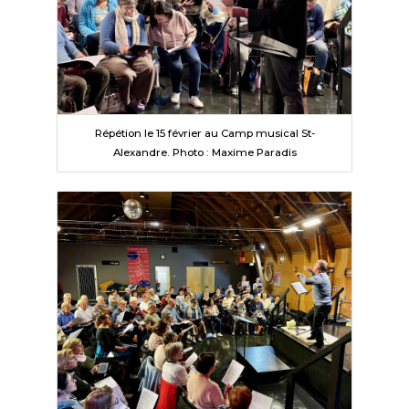
Répétion le 15 février au Camp musical St-
Alexandre. Photo : Maxime Paradis