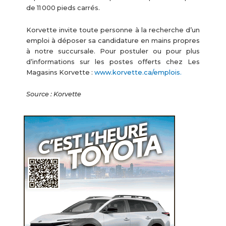
de 11 000 pieds carrés.
Korvette invite toute personne à la recherche d’un
emploi à déposer sa candidature en mains propres
à notre succursale. Pour postuler ou pour plus
d’informations sur les postes offerts chez Les
Magasins Korvette :
www.korvette.ca/emplois.
Source : Korvette