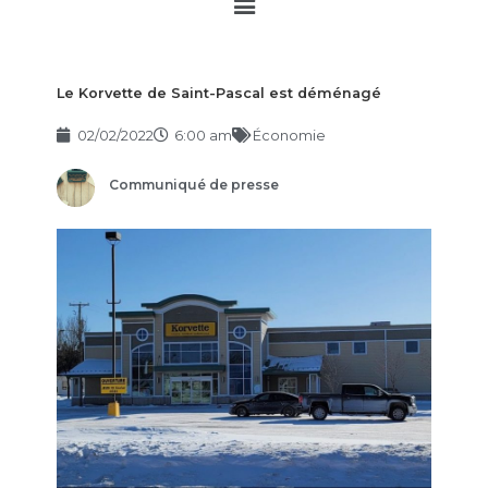
Main
Menu
Le Korvette de Saint-Pascal est déménagé
02/02/2022
6:00 am
Économie
Communiqué de presse